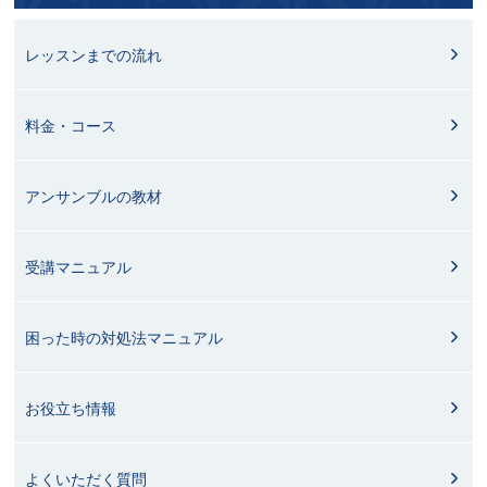
レッスンまでの流れ
料金・コース
アンサンブルの教材
受講マニュアル
困った時の対処法マニュアル
お役立ち情報
よくいただく質問