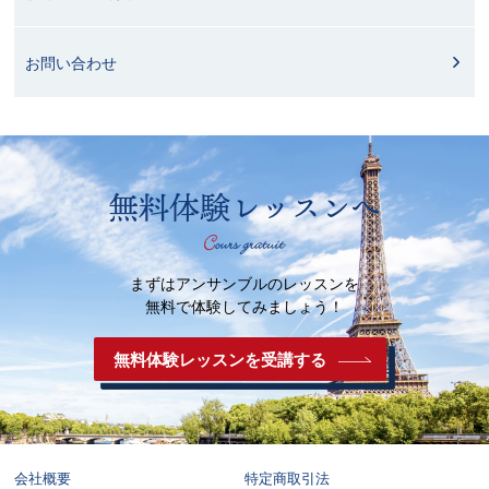
お問い合わせ
無料体験レッスンへ
まずはアンサンブルのレッスンを
無料で体験してみましょう！
無料体験レッスンを受講する
会社概要
特定商取引法