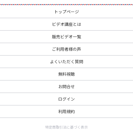
トップページ
ビデオ講座とは
販売ビデオ一覧
ご利用者様の声
よくいただく質問
無料視聴
お問合せ
ログイン
利用規約
特定商取引法に基づく表示