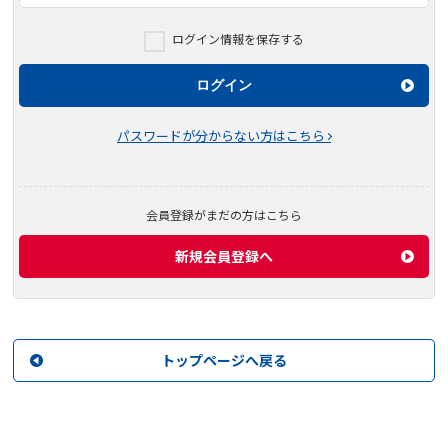
ログイン情報を保存する
ログイン
パスワードが分からない方はこちら
会員登録がまだの方はこちら
新規会員登録へ
トップページへ戻る