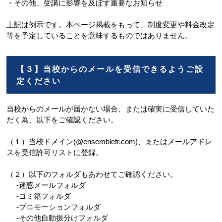
・その他、受講に影響を及ぼす重要なお知らせ
上記は例示です。本ページ掲載をもって、制度変更や料金改定
等を予定していることを意味するものではありません。
【３】当校からのメールを受信できるようご設
定ください
当校からのメールが届かない場合、または確実に受信していた
だく為、以下をご確認ください。
（１）当校ドメイン(@ensemblefr.com)、またはメールアドレ
スを受信許可リストに登録。
（２）以下のフォルダもあわせてご確認ください。
-迷惑メールフォルダ
-ゴミ箱フォルダ
-プロモーションフォルダ
-その他自動振分けフォルダ