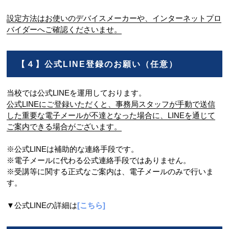
設定方法はお使いのデバイスメーカーや、インターネットプロ
バイダーへご確認くださいませ。
【４】公式LINE登録のお願い（任意）
当校では公式LINEを運用しております。
公式LINEにご登録いただくと、事務局スタッフが手動で送信
した重要な電子メールが不達となった場合に、LINEを通じて
ご案内できる場合がございます。
※公式LINEは補助的な連絡手段です。
※電子メールに代わる公式連絡手段ではありません。
※受講等に関する正式なご案内は、電子メールのみで行いま
す。
▼公式LINEの詳細は
[こちら]