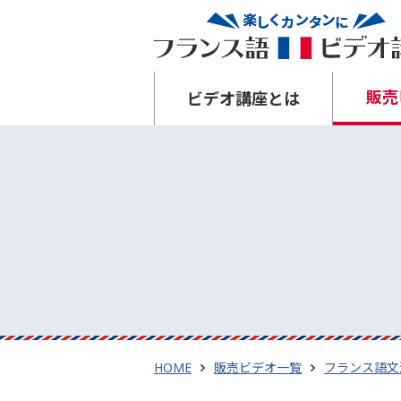
販売
ビデオ講座とは
HOME
販売ビデオ一覧
フランス語文