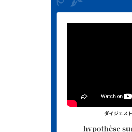
ダイジェス
hypothèse sur