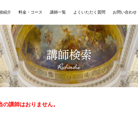
校紹介
料金・コース
講師一覧
よくいただく質問
お問い合わせ
講師検索
当の講師はおりません。