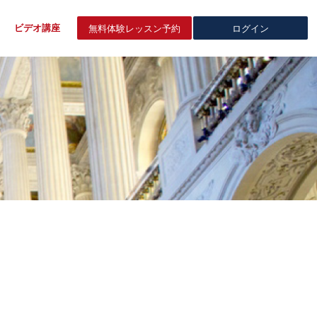
ビデオ講座
無料体験
レッスン予約
ログイン