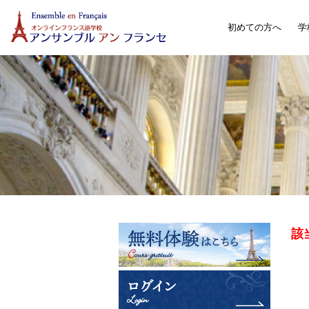
初めての方へ
学
該