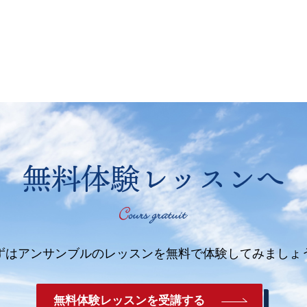
無料体験レッスンへ
ずはアンサンブルのレッスンを
無料で体験してみましょ
無料体験レッスンを受講する