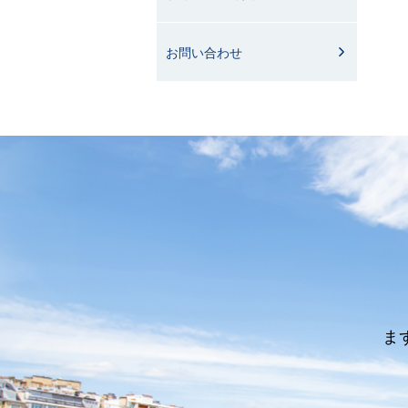
お問い合わせ
ま