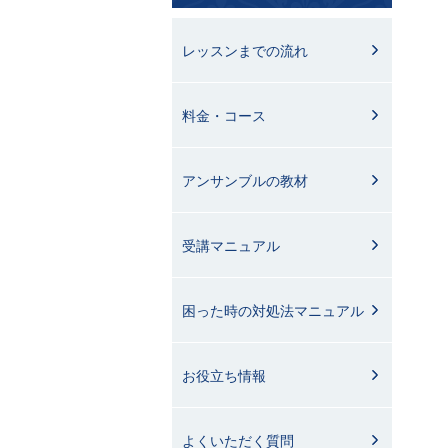
レッスンまでの流れ
料金・コース
アンサンブルの教材
受講マニュアル
困った時の対処法マニュアル
お役立ち情報
よくいただく質問